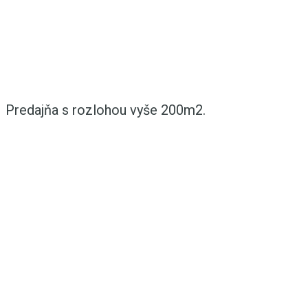
Predajňa s rozlohou vyše 200m2.