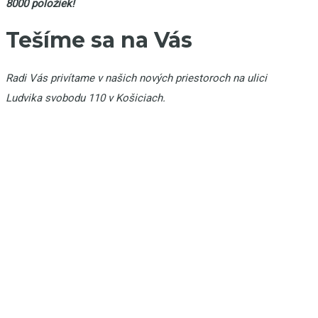
8000 položiek!
Tešíme sa na Vás
Radi Vás privítame v našich nových priestoroch na ulici
Ludvika svobodu 110 v Košiciach.