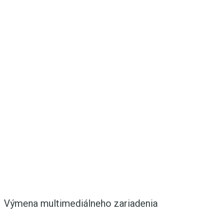
Výmena multimediálneho zariadenia