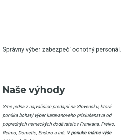
Správny výber zabezpečí ochotný personál.
Naše výhody
Sme jedna z najväčších predajní na Slovensku, ktorá
ponúka bohatý výber karavanoveho príslušenstva od
popredných nemeckých dodávateľov Frankana, Freiko,
Reimo, Dometic, Enduro a iné.
V ponuke máme výše