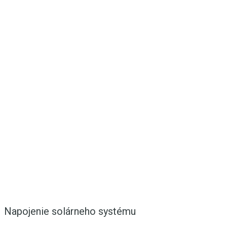
Napojenie solárneho systému