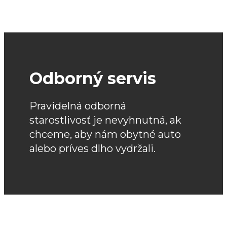
Odborný servis
Pravidelná odborná
starostlivosť je nevyhnutná, ak
chceme, aby nám obytné auto
alebo príves dlho vydržali.