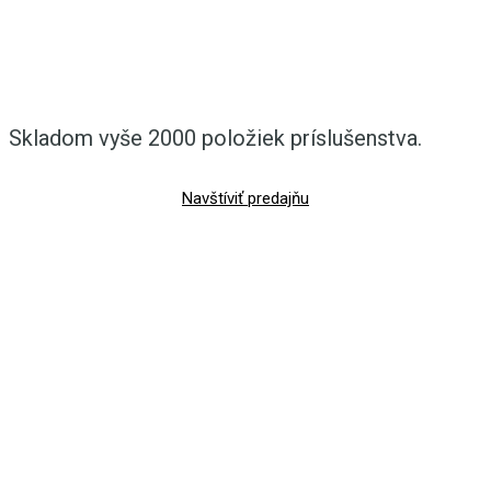
Skladom vyše 2000 položiek príslušenstva.
Navštíviť predajňu
servis