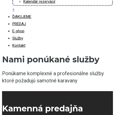
Kalendár rezervácií
+
ĎAKUJEME
PREDAJ
E-shop
Služby
Kontakt
Nami ponúkané služby
Ponúkame komplexné a profesionálne služby
ktoré požadujú samotné karavany
Kamenná predajňa