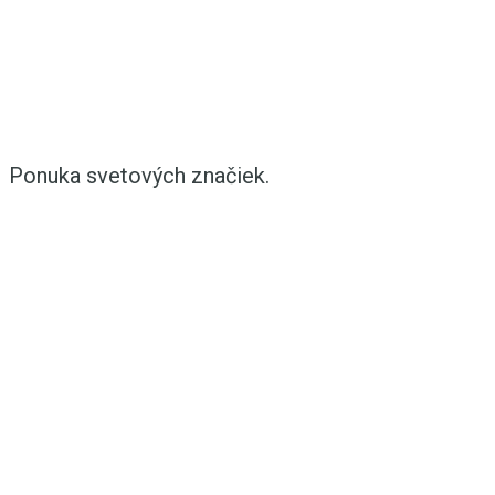
Ponuka svetových značiek.